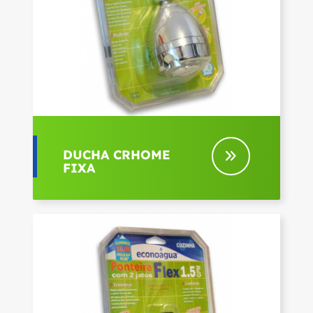
DUCHA CRHOME
FIXA