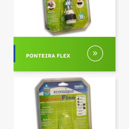
PONTEIRA FLEX