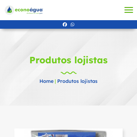
Produtos lojistas
Home
|
Produtos lojistas