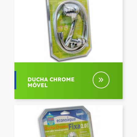
DUCHA CHROME
MÓVEL