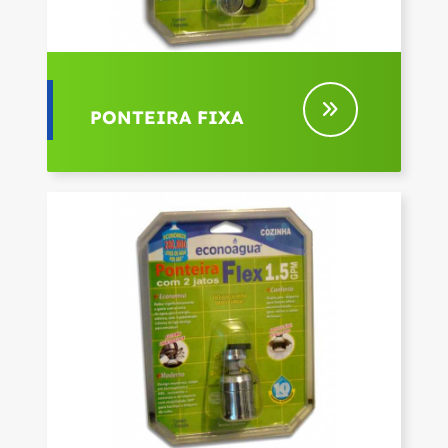
PONTEIRA FIXA