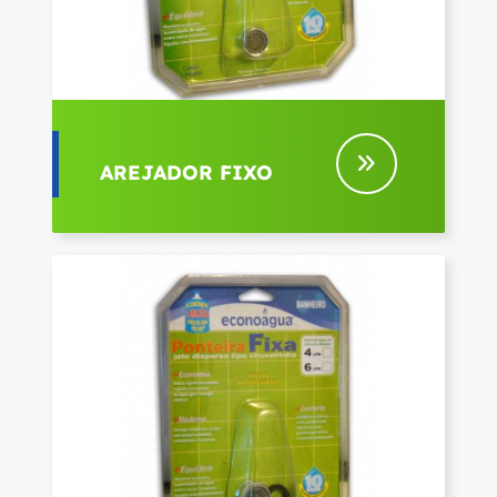
AREJADOR FIXO