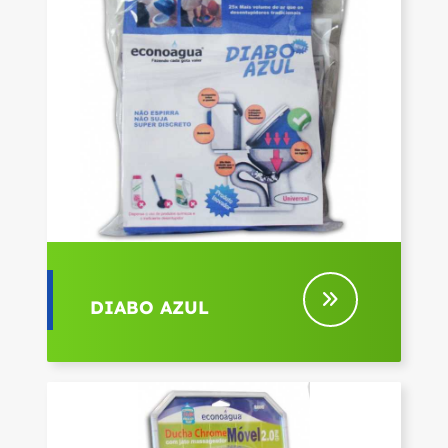
DIABO AZUL