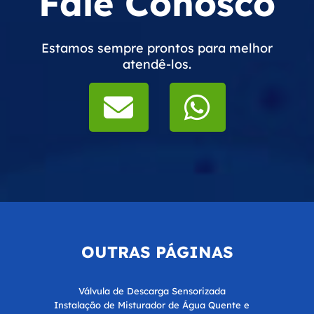
Fale Conosco
Estamos sempre prontos para melhor
atendê-los.
OUTRAS
PÁGINAS
Válvula de Descarga Sensorizada
Instalação de Misturador de Água Quente e