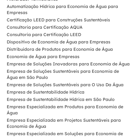
Automatização Hídrica para Economia de Água para
Empresas
Certificação LEED para Construções Sustentáveis
Consultoria para Certificação AQUA
Consultoria para Certificação LEED
Dispositivo de Economia de Água para Empresas
Distribuidora de Produtos para Economia de Água
Economia de Água para Empresas
Empresa de Soluções Inovadoras para Economia de Água
Empresa de Soluções Sustentáveis para Economia de
Água em São Paulo
Empresa de Soluções Sustentáveis para O Uso Da Água
Empresa de Sustentabilidade Hídrica
Empresa de Sustentabilidade Hídrica em São Paulo
Empresa Especializada em Produtos para Economia de
Água
Empresa Especializada em Projetos Sustentáveis para
Economia de Água
Empresa Especializada em Soluções para Economia de