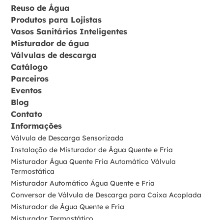
Reuso de Água
Produtos para Lojistas
Vasos Sanitários Inteligentes
Misturador de água
Válvulas de descarga
Catálogo
Parceiros
Eventos
Blog
Contato
Informações
Válvula de Descarga Sensorizada
Instalação de Misturador de Água Quente e Fria
Misturador Água Quente Fria Automático Válvula
Termostática
Misturador Automático Água Quente e Fria
Conversor de Válvula de Descarga para Caixa Acoplada
Misturador de Água Quente e Fria
Misturador Termostático