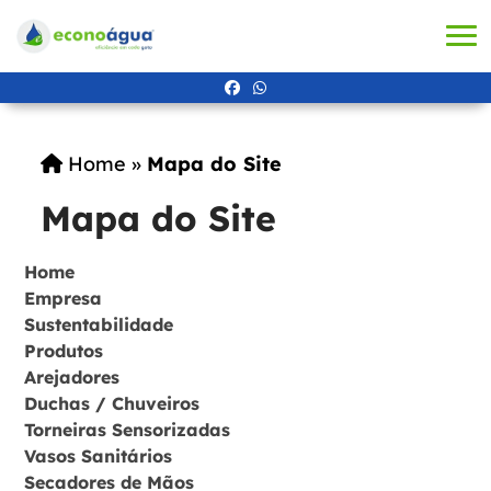
Home
»
Mapa do Site
Mapa do Site
Home
Empresa
Sustentabilidade
Produtos
Arejadores
Duchas / Chuveiros
Torneiras Sensorizadas
Vasos Sanitários
Secadores de Mãos