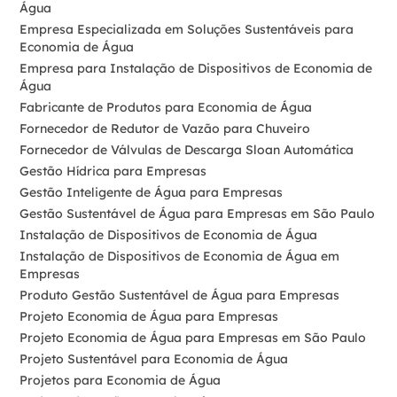
Água
Empresa Especializada em Soluções Sustentáveis para
Economia de Água
Empresa para Instalação de Dispositivos de Economia de
Água
Fabricante de Produtos para Economia de Água
Fornecedor de Redutor de Vazão para Chuveiro
Fornecedor de Válvulas de Descarga Sloan Automática
Gestão Hídrica para Empresas
Gestão Inteligente de Água para Empresas
Gestão Sustentável de Água para Empresas em São Paulo
Instalação de Dispositivos de Economia de Água
Instalação de Dispositivos de Economia de Água em
Empresas
Produto Gestão Sustentável de Água para Empresas
Projeto Economia de Água para Empresas
Projeto Economia de Água para Empresas em São Paulo
Projeto Sustentável para Economia de Água
Projetos para Economia de Água