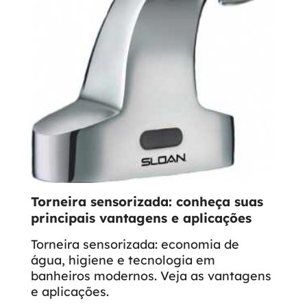
Torneira sensorizada: conheça suas
principais vantagens e aplicações
Torneira sensorizada: economia de
água, higiene e tecnologia em
banheiros modernos. Veja as vantagens
e aplicações.