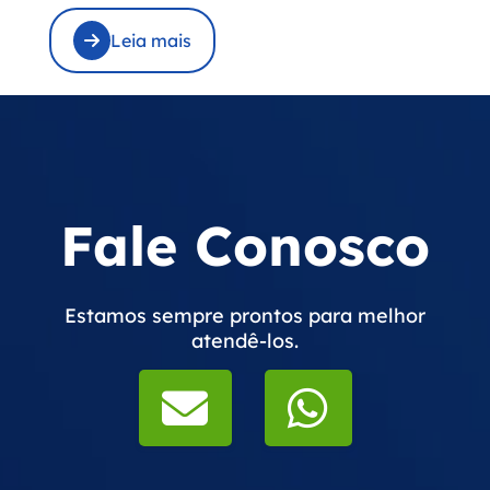
Leia mais
Fale Conosco
Estamos sempre prontos para melhor
atendê-los.