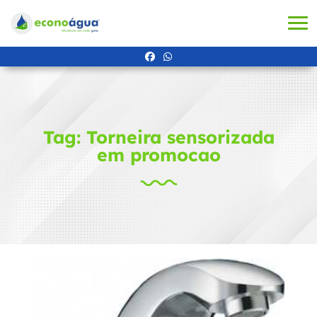
Tag: Torneira sensorizada
em promocao