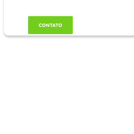
CONTATO