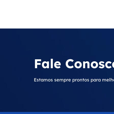
Fale Conosc
Estamos sempre prontos para melho