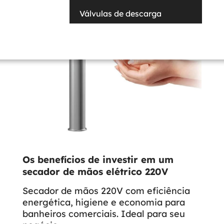
Válvulas de descarga
Os benefícios de investir em um
secador de mãos elétrico 220V
Secador de mãos 220V com eficiência
energética, higiene e economia para
banheiros comerciais. Ideal para seu