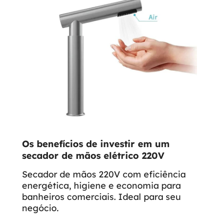
Os benefícios de investir em um
secador de mãos elétrico 220V
Secador de mãos 220V com eficiência
energética, higiene e economia para
banheiros comerciais. Ideal para seu
negócio.