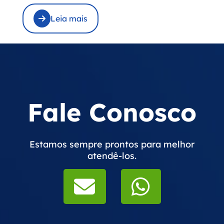
Leia mais
Fale Conosco
Estamos sempre prontos para melhor
atendê-los.