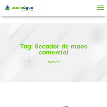
Tag: Secador de maos
comercial