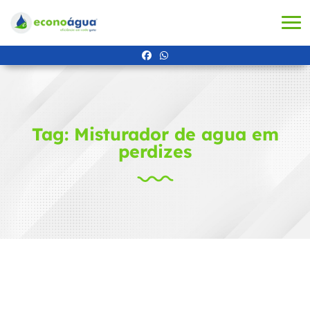
Tag: Misturador de agua em
perdizes