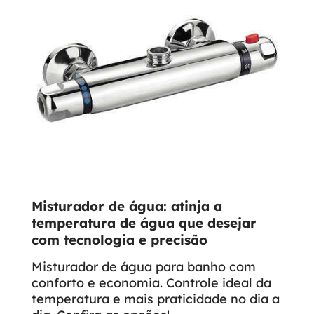
Misturador de água: atinja a
temperatura de água que desejar
com tecnologia e precisão
Misturador de água para banho com
conforto e economia. Controle ideal da
temperatura e mais praticidade no dia a