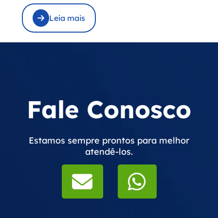
banheiro.
Leia mais
Fale Conosco
Estamos sempre prontos para melhor
atendê-los.