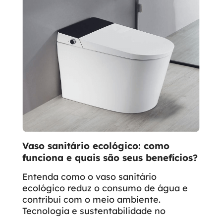
Vaso sanitário ecológico: como
funciona e quais são seus benefícios?
Entenda como o vaso sanitário
ecológico reduz o consumo de água e
contribui com o meio ambiente.
Tecnologia e sustentabilidade no