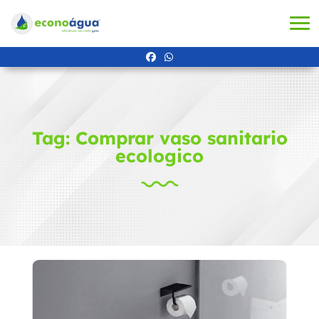
Tag: Comprar vaso sanitario
ecologico